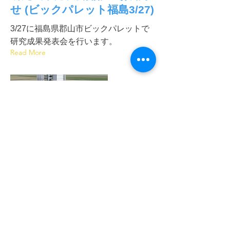
せ (ビックパレット福島3/27)
3/27に福島県郡山市ビックパレットで
研究成果発表会を行います。
Read More
2018年10月29日
ドローンの展示会のお知ら
せ (11/21,22 ビックパレ
ット福島)
ドローンの展示会のお知らせ