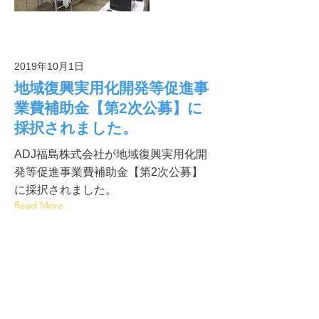
2019年10月1日
地域復興実用化開発等促進事
業費補助金【第2次公募】に
採択されました。
ADJ福島株式会社が地域復興実用化開
発等促進事業費補助金【第2次公募】
に採択されました。
Read More