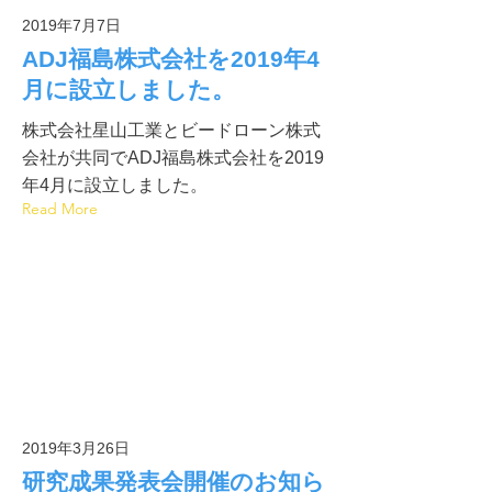
2019年7月7日
ADJ福島株式会社を2019年4
月に設立しました。
株式会社星山工業とビードローン株式
会社が共同でADJ福島株式会社を2019
年4月に設立しました。
Read More
2019年3月26日
研究成果発表会開催のお知ら