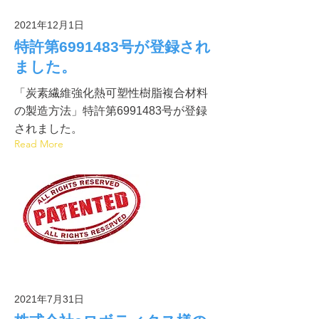
2021年12月1日
特許第6991483号が登録され
ました。
「炭素繊維強化熱可塑性樹脂複合材料
の製造方法」特許第6991483号が登録
されました。
Read More
2021年7月31日