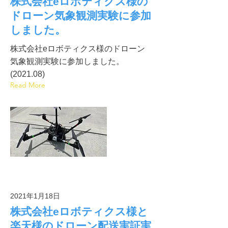
株式会社eロボティクス様の
ドローン気象観測実験に参加
しました。
株式会社eロボティクス様のドローン
気象観測実験に参加しました。
(2021.08)
Read More
2021年1月18日
株式会社eロボティクス様と
楽天様のドローン配送実証実