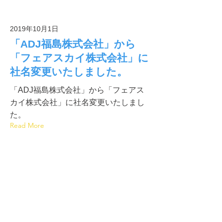
2019年10月1日
「ADJ福島株式会社」から
「フェアスカイ株式会社」に
社名変更いたしました。
「ADJ福島株式会社」から「フェアス
カイ株式会社」に社名変更いたしまし
た。
Read More