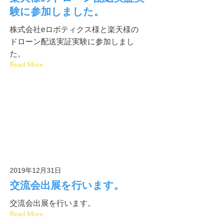
験に参加しました。
株式会社eロボティクス様と楽天様の
ドローン配送実証実験に参加しまし
た。
Read More
2019年12月31日
交流会出展を行います。
交流会出展を行います。
Read More