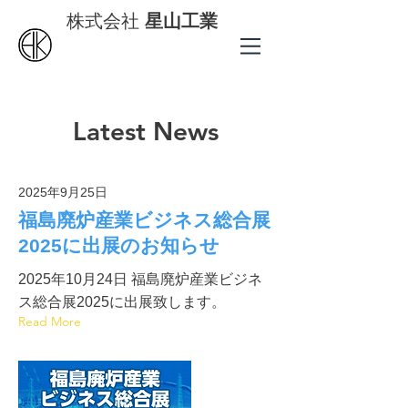
株式会社
星山工業
Latest News
2025年9月25日
福島廃炉産業ビジネス総合展
2025に出展のお知らせ
2025年10月24日 福島廃炉産業ビジネ
ス総合展2025に出展致します。
Read More