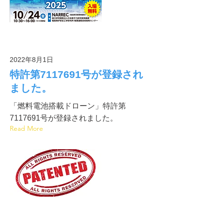
2022年8月1日
特許第7117691号が登録され
ました。
「燃料電池搭載ドローン」特許第
7117691号が登録されました。
Read More